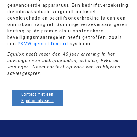
geavanceerde apparatuur. Een bedrijfsverzekering
die inbraakschade vergoedt inclusief
gevolgschade en bedrijfsonderbreking is dan een
onmisbaar vangnet. Sommige verzekeraars geven
korting op de premie als u aantoonbare
beveiligingsmaatregelen heeft getroffen, zoals
een
PKVW-gecertificeerd
systeem.
Equilox heeft meer dan 40 jaar ervaring in het
beveiligen van bedrijfspanden, scholen, VvEs en
woningen. Neem contact op voor een vrijblijvend
adviesgesprek.
Contact met een
Equilox adviseur