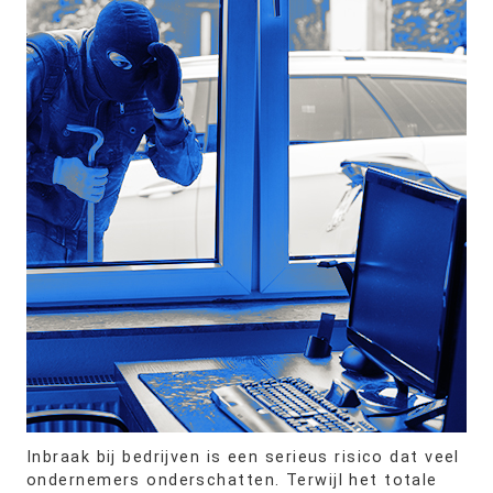
Inbraak bij bedrijven is een serieus risico dat veel
ondernemers onderschatten. Terwijl het totale