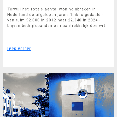
Terwijl het totale aantal woninginbraken in
Nederland de afgelopen jaren flink is gedaald -
van ruim 92.000 in 2012 naar 22.340 in 2024 -
blijven bedrijfspanden een aantrekkelijk doelwit..
Lees verder