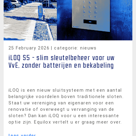
25 February 2026
| categorie: nieuws
iLOQ S5 - slim sleutelbeheer voor uw
VvE, zonder batterijen en bekabeling
iLOQ is een nieuw sluitsysteem met een aantal
belangrijke voordelen boven traditionele sloten.
Staat uw vereniging van eigenaren voor een
renovatie of overweegt u vervanging van de
sloten? Dan kan iLOQ voor u een interessante
optie zijn. Equilox vertelt u er graag meer over.