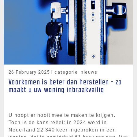
26 February 2025
| categorie: nieuws
Voorkomen is beter dan herstellen - zo
maakt u uw woning inbraakveilig
U hoopt er nooit mee te maken te krijgen.
Toch is de kans reëel: in 2024 werd in
Nederland 22.340 keer ingebroken in een