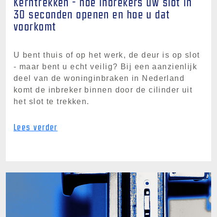
Kerntrekken - hoe inbrekers uw slot in
30 seconden openen en hoe u dat
voorkomt
U bent thuis of op het werk, de deur is op slot
- maar bent u echt veilig? Bij een aanzienlijk
deel van de woninginbraken in Nederland
komt de inbreker binnen door de cilinder uit
het slot te trekken.
Lees verder