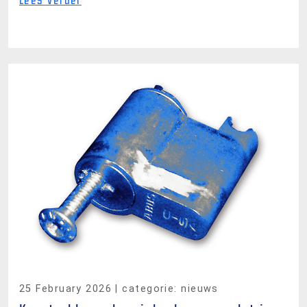
Lees verder
25 February 2026
| categorie: nieuws