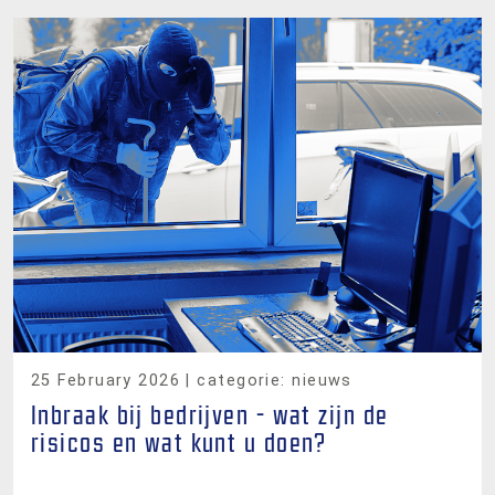
25 February 2026
| categorie: nieuws
Inbraak bij bedrijven - wat zijn de
risicos en wat kunt u doen?